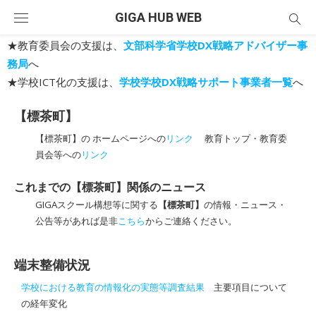
Skip
GIGA HUB WEB
to
content
★教育委員会の支援は、
文部科学省学校DX戦略アドバイザー事
務局
へ
★学校ICT化の支援は、
学校学校DX戦略サポート事業者一覧
へ
【標茶町】
【標茶町】の ホームページへの
リンク
教育トップ・教育委
員会等への
リンク
これまでの【標茶町】関係のニュース
GIGAスクール構想等に関する
【標茶町】
の情報・ニュース・
公告等があれば是非
こちら
からご連絡ください。
端末整備状況
学校における教育の情報化の実態等調査結果
主要項目について
の経年変化