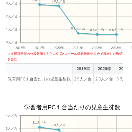
2.8人／台
3人／台
2人／台
0.7人／台
1人／台
0.6人／台
0.6人／台
0人／台
2018年
2019年
2020年
2021年
2022年
2023年
※文部科学省の公表数値をもとにGIGAスクール構想推進委員会で算出した数値
を含む
2019年
2020年
2021
教育用PC１台当たりの児童生徒数
2.9人／台
2.8人／台
0.7人／
学習者用PC１台当たりの児童生徒数
4人／台
3.1人／台
2.9人／台
3人／台