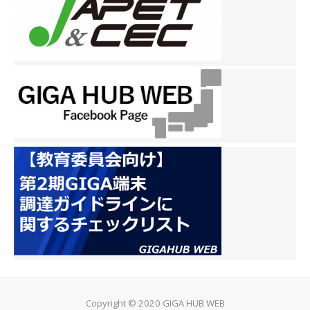
Copyright © 2020 GIGA HUB WEB