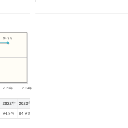
94.9％
2023年
2024年
2022年
2023年
94.9％
94.9％