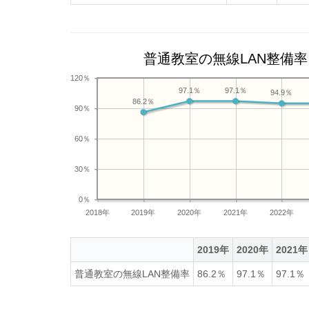
普通教室の無線LAN整備率
120％
97.1％
97.1％
94.9％
86.2％
90％
60％
30％
0％
2018年
2019年
2020年
2021年
2022年
2019年
2020年
2021年
普通教室の無線LAN整備率
86.2％
97.1％
97.1％