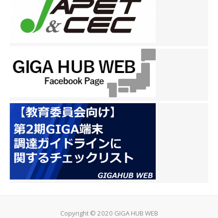
Copyright © 2020 GIGA HUB WEB