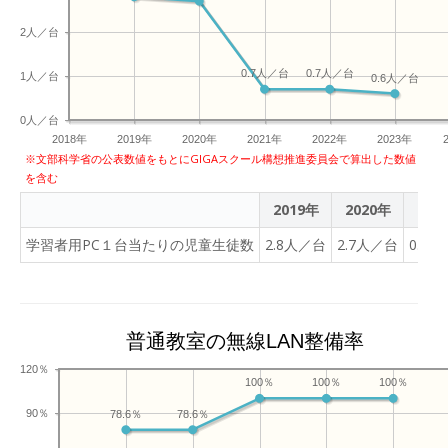
2人／台
0.7人／台
0.7人／台
1人／台
0.6人／台
0人／台
2018年
2019年
2020年
2021年
2022年
2023年
※文部科学省の公表数値をもとにGIGAスクール構想推進委員会で算出した数値
を含む
2019年
2020年
202
学習者用PC１台当たりの児童生徒数
2.8人／台
2.7人／台
0.7
普通教室の無線LAN整備率
120％
100％
100％
100％
90％
78.6％
78.6％