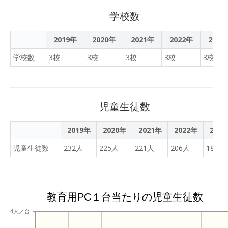
学校数
2019年
2020年
2021年
2022年
2023
学校数
3校
3校
3校
3校
3校
児童生徒数
2019年
2020年
2021年
2022年
202
児童生徒数
232人
225人
221人
206人
185人
教育用PC１台当たりの児童生徒数
4人／台