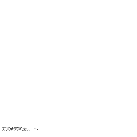
 芳賀研究室提供）へ