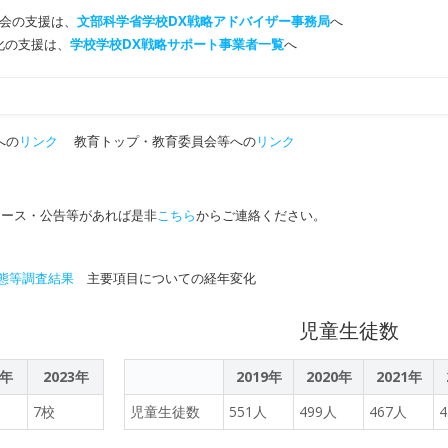
会の支援は、
文部科学省学校DX戦略アドバイザー事務局
へ
T化の支援は、
学校学校DX戦略サポート事業者一覧
へ
への
リンク
教育トップ・教育委員会等への
リンク
ュース・公告等があれば是非
こちら
からご連絡ください。
態等調査結果
主要項目についての経年変化
児童生徒数
2年
2023年
2019年
2020年
2021年
7校
児童生徒数
551人
499人
467人