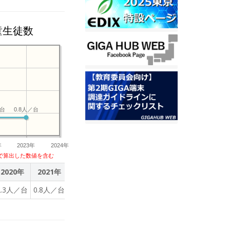
童生徒数
／台
0.8人／台
年
2023年
2024年
で算出した数値を含む
2020年
2021年
2022年
2023年
2.3人／台
0.8人／台
0.8人／台
0.8人／台