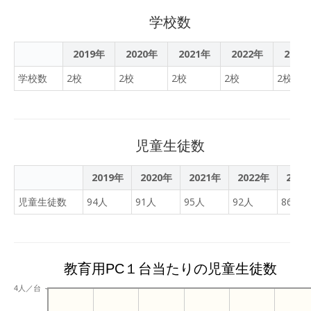
学校数
2019年
2020年
2021年
2022年
2023
学校数
2校
2校
2校
2校
2校
児童生徒数
2019年
2020年
2021年
2022年
202
児童生徒数
94人
91人
95人
92人
86人
教育用PC１台当たりの児童生徒数
4人／台