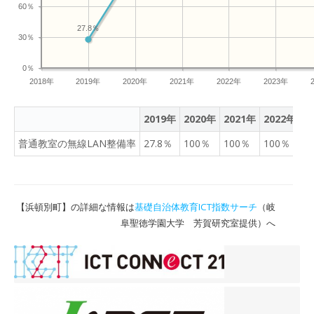
60％
27.8％
30％
0％
2018年
2019年
2020年
2021年
2022年
2023年
2019年
2020年
2021年
2022年
2
普通教室の無線LAN整備率
27.8％
100％
100％
100％
1
【浜頓別町】の詳細な情報は
基礎自治体教育ICT指数サーチ
（岐
阜聖徳学園大学 芳賀研究室提供）へ