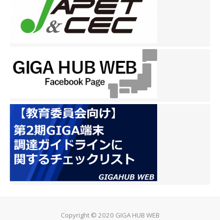
Copyright © 2020 GIGA HUB WEB