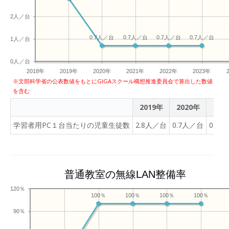
2人／台
0.7人／台
0.7人／台
0.7人／台
0.7人／台
1人／台
0人／台
2018年
2019年
2020年
2021年
2022年
2023年
※文部科学省の公表数値をもとにGIGAスクール構想推進委員会で算出した数値
を含む
2019年
2020年
202
学習者用PC１台当たりの児童生徒数
2.8人／台
0.7人／台
0.7
普通教室の無線LAN整備率
120％
100％
100％
100％
100％
90％