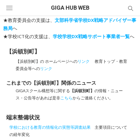
Skip
GIGA HUB WEB
to
content
★教育委員会の支援は、
文部科学省学校DX戦略アドバイザー事
務局
へ
★学校ICT化の支援は、
学校学校DX戦略サポート事業者一覧
へ
【浜頓別町】
【浜頓別町】の ホームページへの
リンク
教育トップ・教育
委員会等への
リンク
これまでの【浜頓別町】関係のニュース
GIGAスクール構想等に関する
【浜頓別町】
の情報・ニュー
ス・公告等があれば是非
こちら
からご連絡ください。
端末整備状況
学校における教育の情報化の実態等調査結果
主要項目について
の経年変化