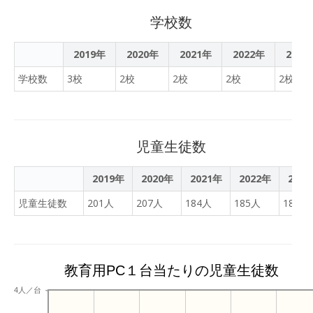
学校数
2019年
2020年
2021年
2022年
2023
学校数
3校
2校
2校
2校
2校
児童生徒数
2019年
2020年
2021年
2022年
202
児童生徒数
201人
207人
184人
185人
184人
教育用PC１台当たりの児童生徒数
4人／台