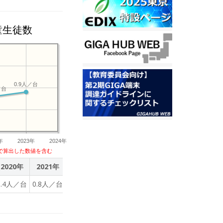
童生徒数
0.9人／台
／台
年
2023年
2024年
で算出した数値を含む
2020年
2021年
2022年
2023年
1.4人／台
0.8人／台
0.8人／台
0.9人／台