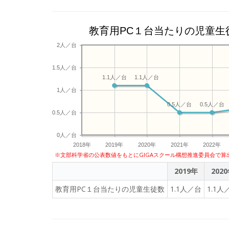
教育用PC１台当たりの児童生
2人／台
1.5人／台
1.1人／台
1.1人／台
1人／台
0.5人／台
0.5人／台
0.5人／台
0人／台
2018年
2019年
2020年
2021年
2022年
※文部科学省の公表数値をもとにGIGAスクール構想推進委員会で算
2019年
202
教育用PC１台当たりの児童生徒数
1.1人／台
1.1人