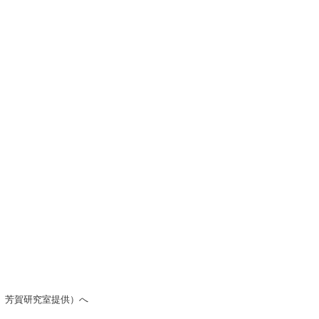
 芳賀研究室提供）へ