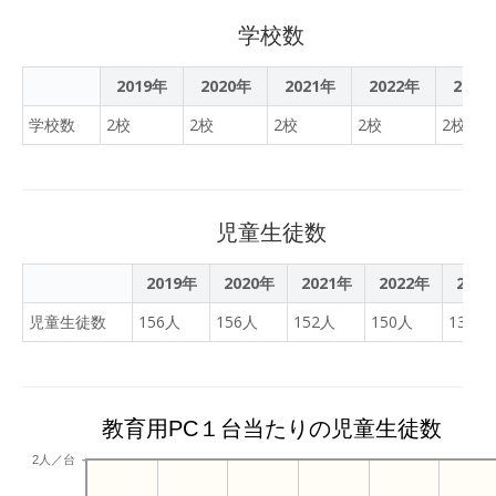
学校数
2019年
2020年
2021年
2022年
2023
学校数
2校
2校
2校
2校
2校
児童生徒数
2019年
2020年
2021年
2022年
202
児童生徒数
156人
156人
152人
150人
137人
教育用PC１台当たりの児童生徒数
2人／台