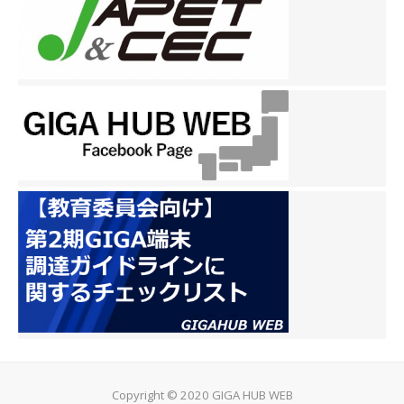
Copyright © 2020 GIGA HUB WEB