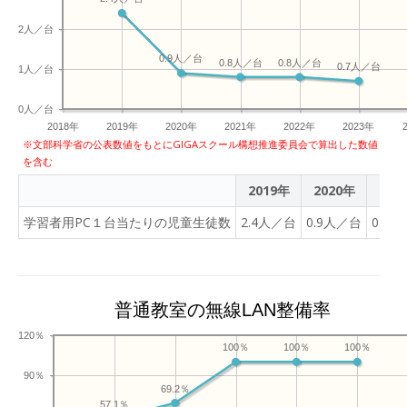
2人／台
0.9人／台
0.8人／台
0.8人／台
0.7人／台
1人／台
0人／台
2018年
2019年
2020年
2021年
2022年
2023年
※文部科学省の公表数値をもとにGIGAスクール構想推進委員会で算出した数値
を含む
2019年
2020年
202
学習者用PC１台当たりの児童生徒数
2.4人／台
0.9人／台
0.8
普通教室の無線LAN整備率
120％
100％
100％
100％
90％
69.2％
57.1％