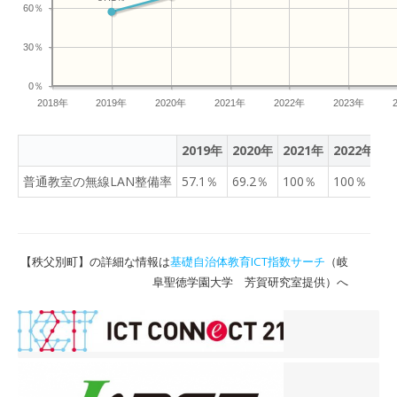
60％
30％
0％
2018年
2019年
2020年
2021年
2022年
2023年
2019年
2020年
2021年
2022年
2
普通教室の無線LAN整備率
57.1％
69.2％
100％
100％
1
【秩父別町】の詳細な情報は
基礎自治体教育ICT指数サーチ
（岐
阜聖徳学園大学 芳賀研究室提供）へ