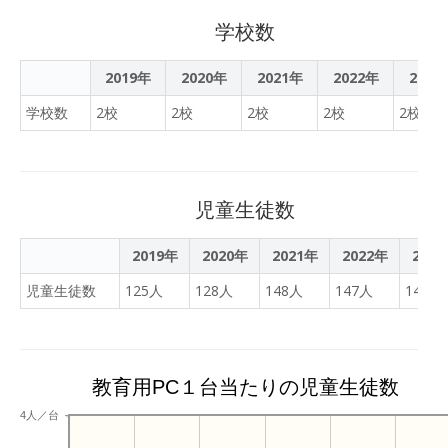
学校数
2019年
2020年
2021年
2022年
2023
学校数
2校
2校
2校
2校
2校
児童生徒数
2019年
2020年
2021年
2022年
202
児童生徒数
125人
128人
148人
147人
148人
教育用PC１台当たりの児童生徒数
4人／台