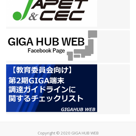
Copyright © 2020 GIGA HUB WEB