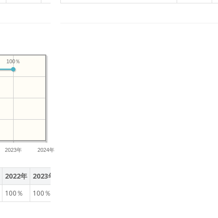
100％
2023年
2024年
2022年
2023年
100％
100％