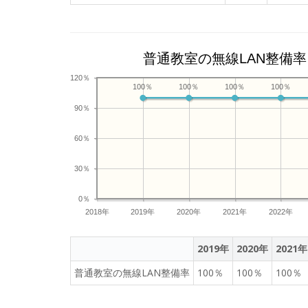
普通教室の無線LAN整備率
120％
100％
100％
100％
100％
90％
60％
30％
0％
2018年
2019年
2020年
2021年
2022年
2019年
2020年
2021年
普通教室の無線LAN整備率
100％
100％
100％