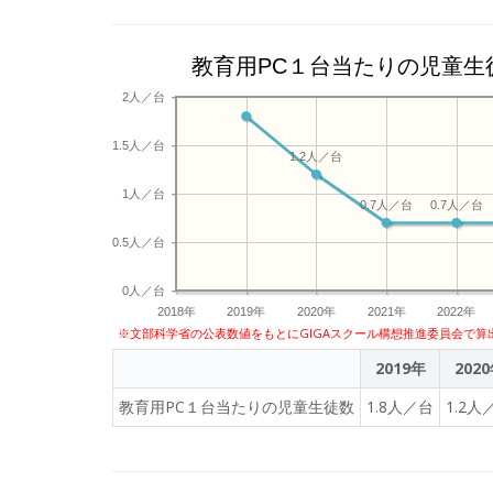
教育用PC１台当たりの児童生
2人／台
1.5人／台
1.2人／台
1人／台
0.7人／台
0.7人／台
0.5人／台
0人／台
2018年
2019年
2020年
2021年
2022年
※文部科学省の公表数値をもとにGIGAスクール構想推進委員会で算
2019年
202
教育用PC１台当たりの児童生徒数
1.8人／台
1.2人