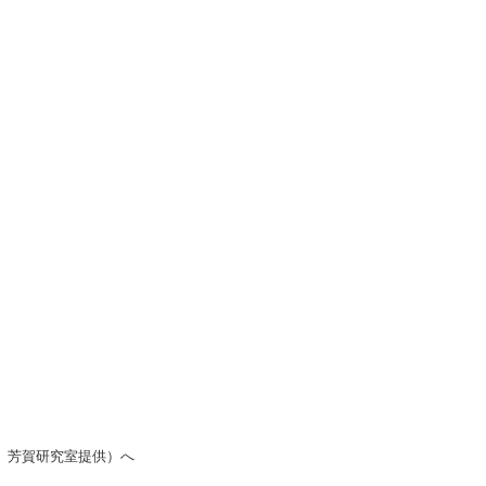
 芳賀研究室提供）へ