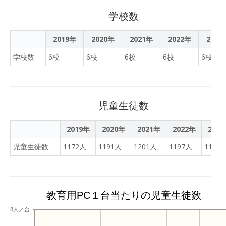
学校数
2019年
2020年
2021年
2022年
2023
学校数
6校
6校
6校
6校
6校
児童生徒数
2019年
2020年
2021年
2022年
202
児童生徒数
1172人
1191人
1201人
1197人
1174
教育用PC１台当たりの児童生徒数
8人／台