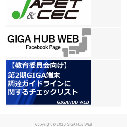
Copyright © 2020 GIGA HUB WEB