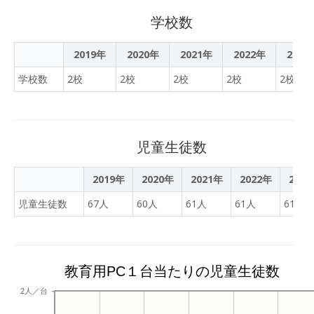
学校数
2019年
2020年
2021年
2022年
2023
学校数
2校
2校
2校
2校
2校
児童生徒数
2019年
2020年
2021年
2022年
202
児童生徒数
67人
60人
61人
61人
61人
教育用PC１台当たりの児童生徒数
2人／台