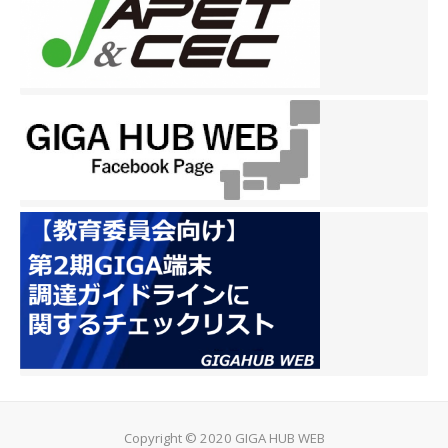
Copyright © 2020 GIGA HUB WEB