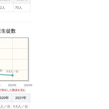
82人
70人
童生徒数
／台
0.5人／台
年
2023年
2024年
で算出した数値を含む
020年
2021年
2022年
2023年
.6人／台
0.6人／台
0.6人／台
0.5人／台