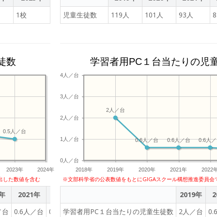
1校
児童生徒数
119人
101人
93人
徒数
学習者用PC１台当たりの児
4人／台
3人／台
2人／台
2人／台
0.5人／台
1人／台
0.6人／台
0.6人／台
0.6人
0人／台
2023年
2024年
2018年
2019年
2020年
2021年
2022
出した数値を含む
※文部科学省の公表数値をもとにGIGAスクール構想推進委員会
0年
2021年
2022年
2023年
2019年
2
／台
0.6人／台
0.6人／台
学習者用PC１台当たりの児童生徒数
0.5人／台
2人／台
0