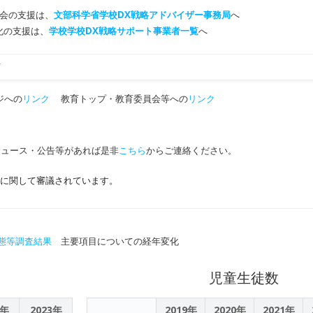
会の支援は、
文部科学省学校DX戦略アドバイザー事務局
へ
T化の支援は、
学校学校DX戦略サポート事業者一覧
へ
市
ジへの
リンク
教育トップ・教育委員会等への
リンク
ニュース・公告等があれば是非
こちら
からご連絡ください。
想に関して審議されています。
態等調査結果
主要項目についての経年変化
児童生徒数
2年
2023年
2019年
2020年
2021年