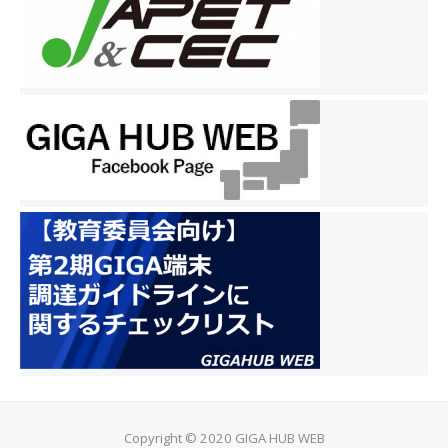
Copyright © 2020 GIGA HUB WEB