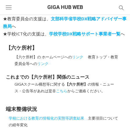
Skip
GIGA HUB WEB
to
content
★教育委員会の支援は、
文部科学省学校DX戦略アドバイザー事
務局
へ
★学校ICT化の支援は、
学校学校DX戦略サポート事業者一覧
へ
【六ケ所村】
【六ケ所村】の ホームページへの
リンク
教育トップ・教育
委員会等への
リンク
これまでの【六ケ所村】関係のニュース
GIGAスクール構想等に関する
【六ケ所村】
の情報・ニュー
ス・公告等があれば是非
こちら
からご連絡ください。
端末整備状況
学校における教育の情報化の実態等調査結果
主要項目について
の経年変化