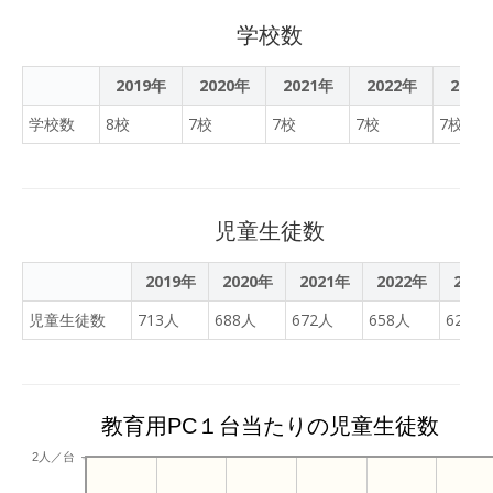
学校数
2019年
2020年
2021年
2022年
2023
学校数
8校
7校
7校
7校
7校
児童生徒数
2019年
2020年
2021年
2022年
202
児童生徒数
713人
688人
672人
658人
621人
教育用PC１台当たりの児童生徒数
2人／台