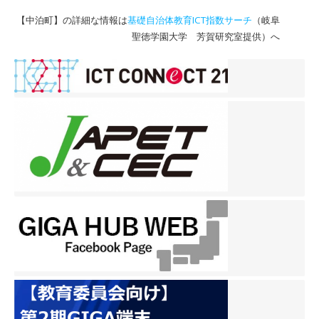
【中泊町】の詳細な情報は
基礎自治体教育ICT指数サーチ
（岐阜
聖徳学園大学 芳賀研究室提供）へ