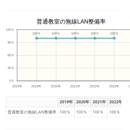
普通教室の無線LAN整備率
120％
100％
100％
100％
100％
100％
90％
60％
30％
0％
2018年
2019年
2020年
2021年
2022年
2023年
2019年
2020年
2021年
2022年
2
普通教室の無線LAN整備率
100％
100％
100％
100％
1