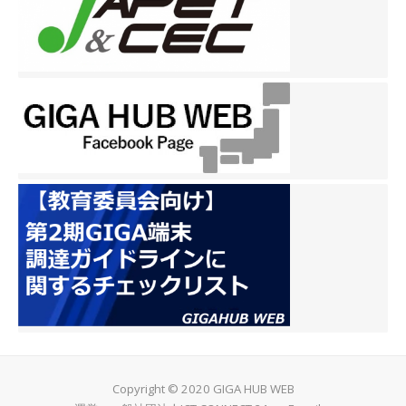
Copyright © 2020 GIGA HUB WEB