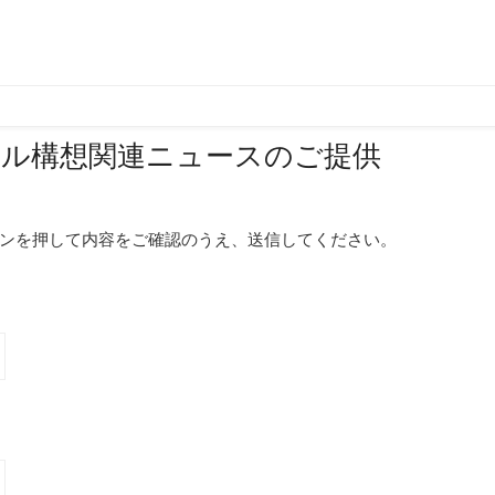
ール構想関連ニュースのご提供
ンを押して内容をご確認のうえ、送信してください。