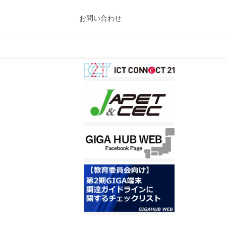
お問い合わせ