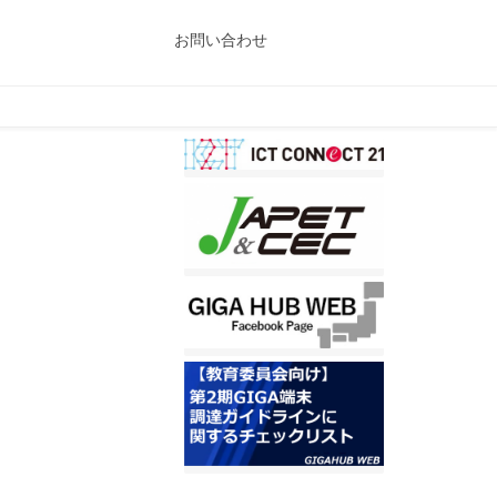
お問い合わせ