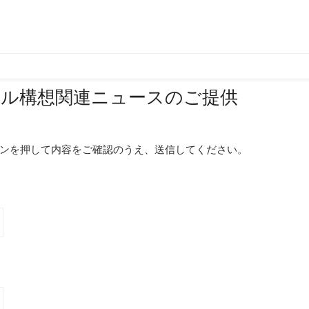
ール構想関連ニュースのご提供
ンを押して内容をご確認のうえ、送信してください。