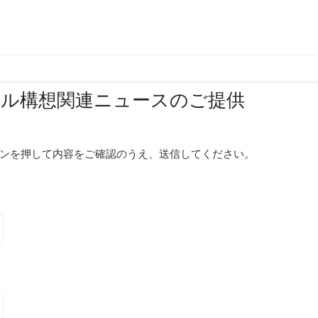
ール構想関連ニュースのご提供
ンを押して内容をご確認のうえ、送信してください。