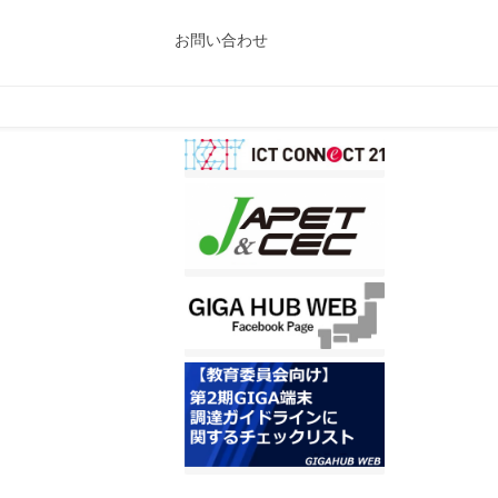
お問い合わせ