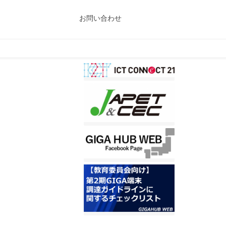
お問い合わせ