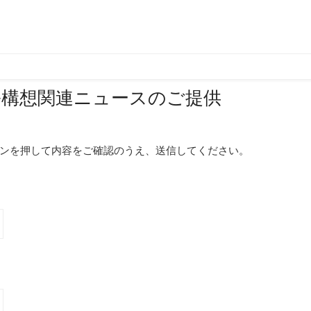
ル構想関連ニュースのご提供
ンを押して内容をご確認のうえ、送信してください。