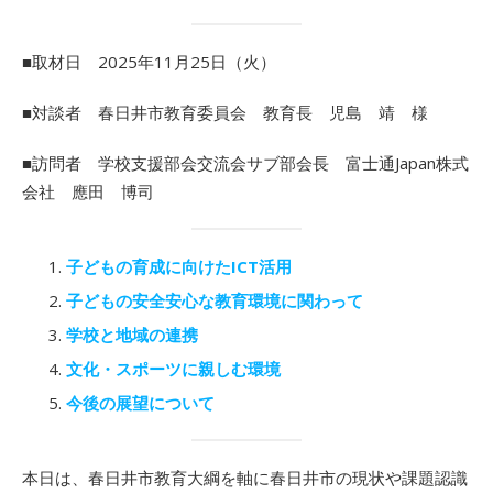
■取材日 2025年11月25日（火）
■対談者 春日井市教育委員会 教育長 児島 靖 様
■訪問者 学校支援部会交流会サブ部会長 富士通Japan株式
会社 應田 博司
子どもの育成に向けたICT活用
子どもの安全安心な教育環境に関わって
学校と地域の連携
文化・スポーツに親しむ環境
今後の展望について
本日は、春日井市教育大綱を軸に春日井市の現状や課題認識