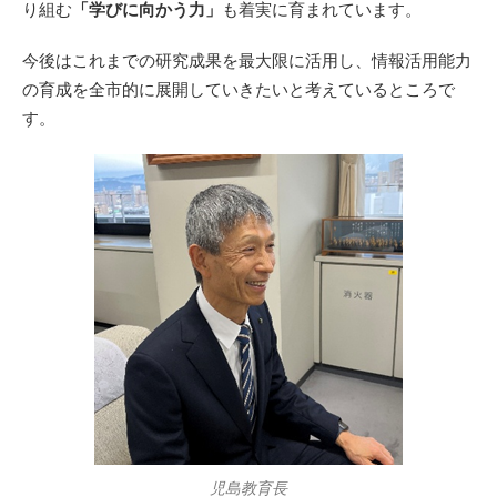
り組む
「学びに向かう力」
も着実に育まれています。
今後はこれまでの研究成果を最大限に活用し、情報活用能力
の育成を全市的に展開していきたいと考えているところで
す。
児島教育長