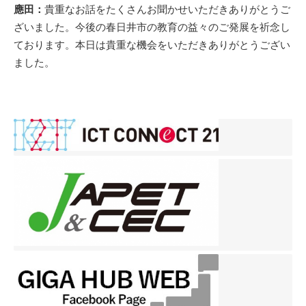
應田：
貴重なお話をたくさんお聞かせいただきありがとうご
ざいました。今後の春日井市の教育の益々のご発展を祈念し
ております。本日は貴重な機会をいただきありがとうござい
ました。