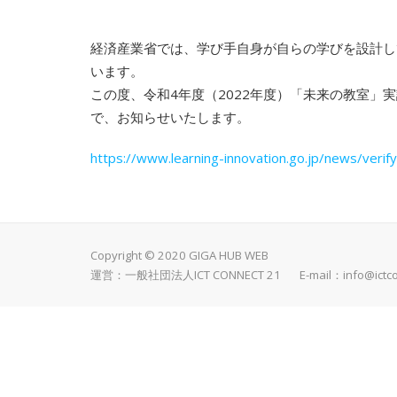
経済産業省では、学び手自身が自らの学びを設計し
います。
この度、令和4年度（2022年度）「未来の教室」
で、お知らせいたします。
https://www.learning-innovation.go.jp/news/verif
Copyright © 2020 GIGA HUB WEB
運営：一般社団法人ICT CONNECT 21 E-mail：
info@ictc