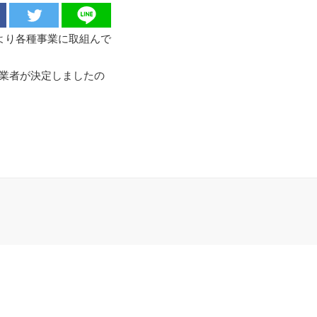
より各種事業に取組んで
事業者が決定しましたの