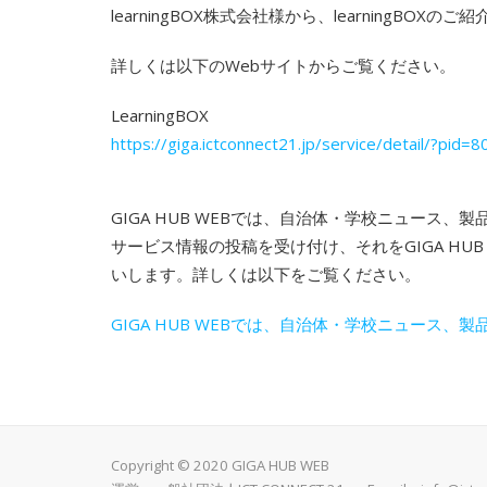
learningBOX株式会社様から、learning
詳しくは以下のWebサイトからご覧ください。
LearningBOX
https://giga.ictconnect21.jp/service/detail/?pid=
GIGA HUB WEBでは、自治体・学校ニュー
サービス情報の投稿を受け付け、それをGIGA H
いします。詳しくは以下をご覧ください。
GIGA HUB WEBでは、自治体・学校ニュース、製品・サー
Copyright © 2020 GIGA HUB WEB