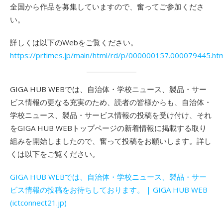
全国から作品を募集していますので、奮ってご参加くださ
い。
詳しくは以下のWebをご覧ください。
https://prtimes.jp/main/html/rd/p/000000157.000079445.ht
GIGA HUB WEBでは、自治体・学校ニュース、製品・サー
ビス情報の更なる充実のため、読者の皆様からも、自治体・
学校ニュース、製品・サービス情報の投稿を受け付け、それ
をGIGA HUB WEBトップページの新着情報に掲載する取り
組みを開始しましたので、奮って投稿をお願いします。詳し
くは以下をご覧ください。
GIGA HUB WEBでは、自治体・学校ニュース、製品・サー
ビス情報の投稿をお待ちしております。 | GIGA HUB WEB
(ictconnect21.jp)