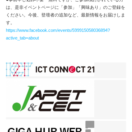
は、是非イベントページに「参加」「興味あり」のご登録を
ください。今後、登壇者の追加など、最新情報をお届けしま
す。
https://www.facebook.com/events/599915058036894?
active_tab=about