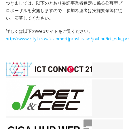
つきましては、以下のとおり委託事業者選定に係る公募型プ
ロポーザルを実施しますので、参加希望者は実施要領等に従
い、応募してください。
詳しくは以下のWebサイトをご覧ください。
http://www.city.hirosaki.aomori.jp/oshirase/jouhou/ict_edu_p