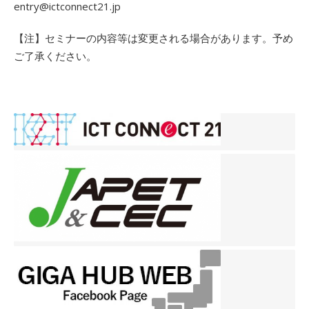
entry@ictconnect21.jp
【注】セミナーの内容等は変更される場合があります。予め
ご了承ください。