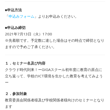
■申込方法
「
申込みフォーム
」よりお申込みください。
■申込み締切
2021年7月13日（火）17:00
※先着順です。予定数に達した場合はその時点で締切となり
ますので予めご了承ください。
１．セミナー名及び内容
クラウド時代到来！ーGIGAスクール初年度に教育の原点に
立ち返って、学校のICT環境を生かした教育を考えてみよう
ー
２．参加対象
教育委員会関係者様及び学校関係者様向けのセミナーとなり
ます