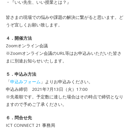
・『いい先生、いい授業とは？』
皆さまの現場での悩みや課題の解決に繋がると思います。ど
うぞ宜しくお願い致します。
４．開催方法
Zoomオンライン会議
※Zoomオンライン会議のURL等はお申込みいただいた皆さ
まに別途お知らせいたします。
５．申込み方法
「
申込みフォーム
」よりお申込みください。
申込み締切 2021年7月13日（火）17:00
※先着順です。予定数に達した場合はその時点で締切となり
ますので予めご了承ください。
６．問合せ先
ICT CONNECT 21 事務局