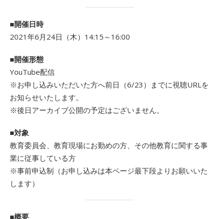
■開催日時
2021年6月24日（木）14:15～16:00
■開催形態
YouTube配信
※お申し込みいただいた方へ前日（6/23）までに視聴URLを
お知らせいたします。
※後日アーカイブ公開の予定はございません。
■対象
教育委員会、教育現場にお勤めの方、その他教育に関する事
業に従事している方
※事前申込制（お申し込みは本ページ最下段よりお願いいた
します）
■概要