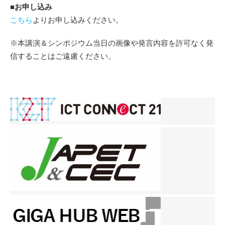
■お申し込み
こちら
よりお申し込みください。
※本講演＆シンポジウム当日の画像や発言内容を許可なく発
信することはご遠慮ください。