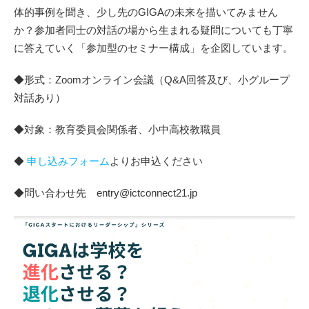
体的事例を聞き、少し先のGIGAの未来を描いてみません
か？参加者同士の対話の場から生まれる疑問についても丁寧
に答えていく「参加型のセミナー構成」を企図しています。
◆形式：Zoomオンライン会議（Q&A回答及び、小グループ
対話あり）
◆対象：教育委員会関係者、小中高校教職員
◆
申し込みフォーム
よりお申込ください
◆問い合わせ先 entry@ictconnect21.jp