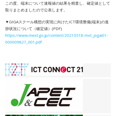
この度、端末について速報値の結果を精査し、確定値として
取りまとめましたので公表します。
▼GIGAスクール構想の実現に向けたICT環境整備(端末)の進
捗状況について（確定値）(PDF)
https://www.mext.go.jp/content/20210518-mxt_jogai01-
000009827_001.pdf