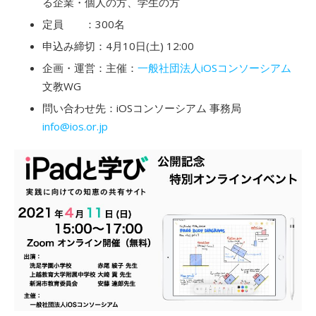
る企業・個人の方、学生の方
定員 ：300名
申込み締切：4月10日(土) 12:00
企画・運営：主催：
一般社団法人iOSコンソーシアム
文教WG
問い合わせ先：iOSコンソーシアム 事務局
info@ios.or.jp