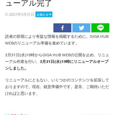
ューアル完了
Posted
2021年3月31日
お知らせ
on
読者の皆様により有益な情報を掲載するために、GIGA HUB
WEBのリニューアル準備を進めています。
3月31日(水)16時からGIGA HUB WEBの公開を止め、リニュ
ーアル作業を行い、
3月31日(水)19時にリニューアルオープ
ンしました。
リニューアルにともない、いくつかのコンテンツを拡張して
おりますので、現在、鋭意準備中です。是非、ご期待いただ
ければと思います。