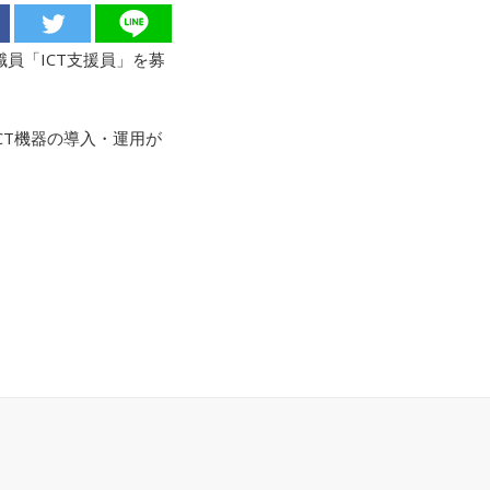
員「ICT支援員」を募
CT機器の導入・運用が