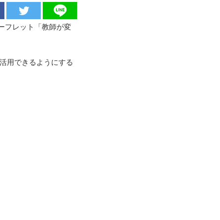
リーフレット「教師が変
を活用できるようにする