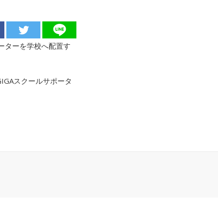
ポーターを学校へ配置す
IGAスクールサポータ