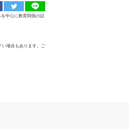
ルを中心に教育関係の話
すい場合もあります。ご