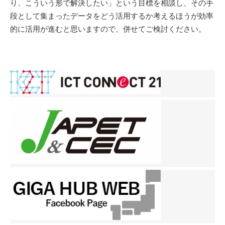
り、こういう形で解決したい」という目標を相談し、その手
段として集まったデータをどう活用するか考えるほうが効率
的に活用が進むと思いますので、併せてご検討ください。