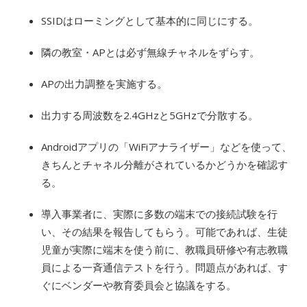
SSIDはローミングとして基本的に同じにする。
隣の教室・APとは必ず無線チャネルをずらす。
APの出力調整を実施する。
出力する周波数を2.4GHzと5GHzで分散する。
Androidアプリの「WiFiアナライザー」などを使って、
きちんとチャネル分離がされているかどうかを確認す
る。
導入事業者に、実際に多数の端末での接続試験を行
い、その結果を報告してもらう。可能であれば、生徒
児童が実際に端末を使う前に、教職員研修や有志教職
員による一斉通信テストを行う。問題点があれば、す
ぐにベンダーや教育委員会と協議をする。