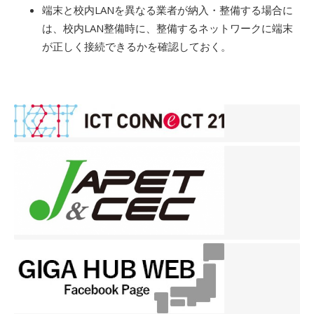
端末と校内LANを異なる業者が納入・整備する場合に
は、校内LAN整備時に、整備するネットワークに端末
が正しく接続できるかを確認しておく。