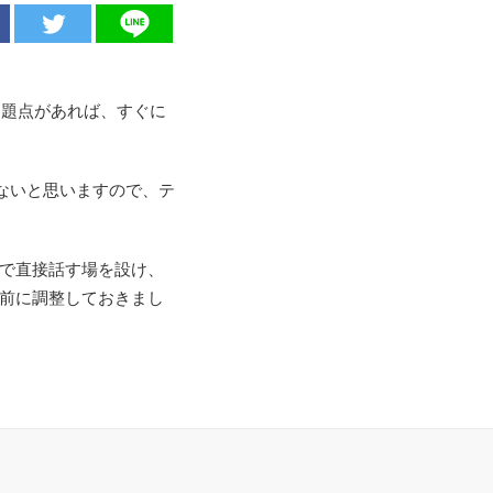
問題点があれば、すぐに
ないと思いますので、テ
者で直接話す場を設け、
事前に調整しておきまし