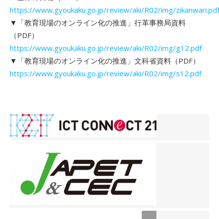
https://www.gyoukaku.go.jp/review/aki/R02/img/zikanwari.pd
▼「教育現場のオンライン化の推進」行革事務局資料
（PDF）
https://www.gyoukaku.go.jp/review/aki/R02/img/g12.pdf
▼「教育現場のオンライン化の推進」文科省資料（PDF）
https://www.gyoukaku.go.jp/review/aki/R02/img/s12.pdf