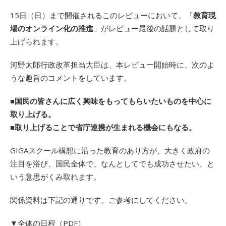
15日（日）まで開催されるこのレビューにおいて、「
教育現
場のオンライン化の推進
」がレビュー最後の話題として取り
上げられます。
河野太郎行政改革担当大臣は、本レビュー開始時に、次のよ
うな趣旨のコメントをしています。
■国民の皆さんに広く興味をもってもらいたいものを中心に
取り上げる。
■取り上げることで省庁連携が生まれる機会にもなる。
GIGAスクール構想に沿った教育のあり方が、大きく政府の
注目を浴び、国民全体で、なんとしてでも成功させたい、と
いう意思がくみ取れます。
関係資料は下記の通りです。ご参考にしてください。
▼全体の日程（PDF）