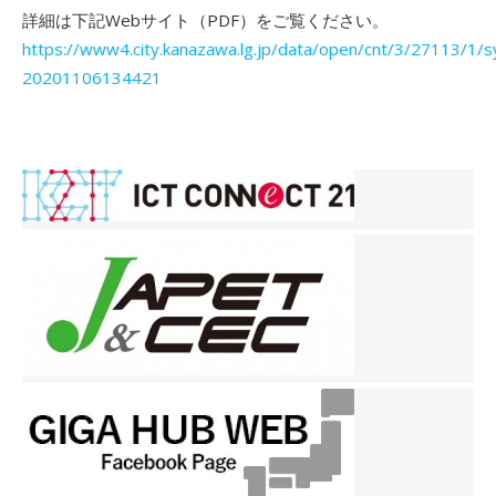
詳細は下記Webサイト（PDF）をご覧ください。
https://www4.city.kanazawa.lg.jp/data/open/cnt/3/27113/1/s
20201106134421