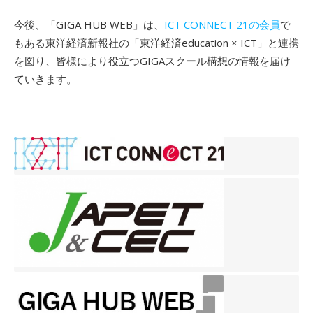
今後、「GIGA HUB WEB」は、
ICT CONNECT 21の会員
で
もある東洋経済新報社の「東洋経済education × ICT」と連携
を図り、皆様により役立つGIGAスクール構想の情報を届け
ていきます。