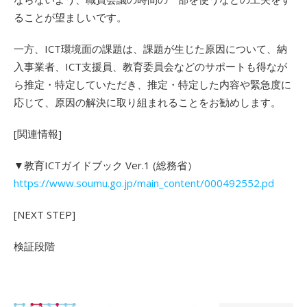
ることが望ましいです。
一方、ICT環境面の課題は、課題が生じた原因について、納
入事業者、ICT支援員、教育委員会などのサポートも得なが
ら推定・特定していただき、推定・特定した内容や緊急度に
応じて、原因の解決に取り組まれることをお勧めします。
[関連情報]
▼教育ICTガイドブック Ver.1 (総務省）
https://www.soumu.go.jp/main_content/000492552.pd
[NEXT STEP]
検証段階