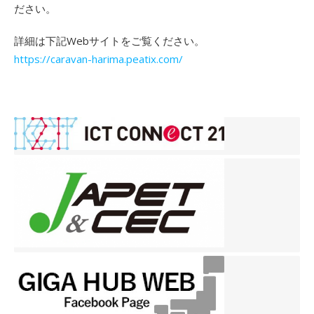
ださい。
詳細は下記Webサイトをご覧ください。
https://caravan-harima.peatix.com/