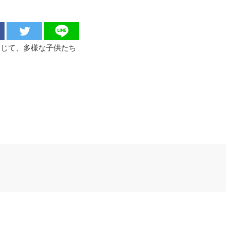
通じて、多様な子供たち