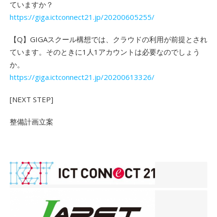
ていますか？
https://giga.ictconnect21.jp/20200605255/
【Q】GIGAスクール構想では、クラウドの利用が前提とされ
ています。そのときに1人1アカウントは必要なのでしょう
か。
https://giga.ictconnect21.jp/20200613326/
[NEXT STEP]
整備計画立案