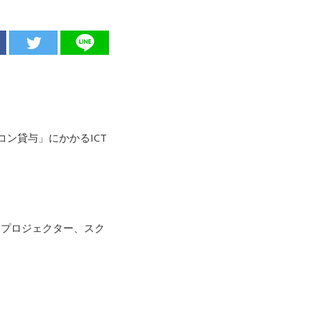
コン貸与」にかかるICT
、プロジェクター、スク